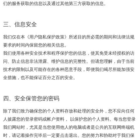
们的服务获取的信息以及通过其他第三方获取的信息。
三、信息安全
我们仅在本《用户隐私保护政策》所述目的所必需的期间和法律法规
要求的时间内保留您的相关信息。
我们使用各种安全技术和程序保护您的信息，使其免受未经授权的访
问、防止信息非法泄露、维护信息的完整性。但请您理解，由于当前
技术的限制以及可能存在的各种恶意手段，即便我们竭尽所能加强安
全措施，也不能保证百分之百的安全。
四、安全保管您的密码
除了我们致力确保您的个人资料存放和处理的安全外，您不应向任何
人披露您的登录密码或帐户资料， 以保护您的个人资料。每当您登录
我们网站时，尤其是当您使用他人的电脑或者是公共的互联网终端机
时，请记着操作完毕后一定要点击退出。您的努力和协助对于我们保