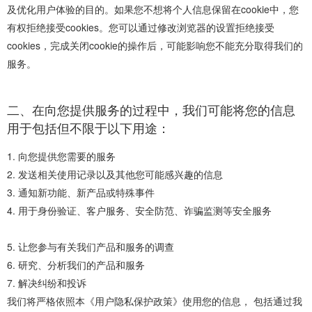
及优化用户体验的目的。如果您不想将个人信息保留在cookie中，您
有权拒绝接受cookies。您可以通过修改浏览器的设置拒绝接受
cookies，完成关闭cookie的操作后，可能影响您不能充分取得我们的
服务。
二、在向您提供服务的过程中，我们可能将您的信息
用于包括但不限于以下用途：
1. 向您提供您需要的服务
2. 发送相关使用记录以及其他您可能感兴趣的信息
3. 通知新功能、新产品或特殊事件
4. 用于身份验证、客户服务、安全防范、诈骗监测等安全服务
5. 让您参与有关我们产品和服务的调查
6. 研究、分析我们的产品和服务
7. 解决纠纷和投诉
我们将严格依照本《用户隐私保护政策》使用您的信息， 包括通过我