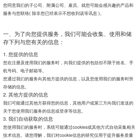
您同意我们的子公司、附属公司、雇员、就您可能会感兴趣的产品和
服务与您联络( 除非您已经表示不想收到该等讯息 )。
一、为了向您提供服务，我们可能会收集、使用和储
存下列与您有关的信息：
1. 您提供的信息
您在注册及使用我们的服务时，向我们提供的包括但不限于姓名、手
机号码、电子邮箱等。
您通过我们的服务向其他方提供的信息，以及您使用我们的服务时所
存储的信息。
2. 其他方提供的信息
我们可能通过其他方获得您的信息，其他用户或第三方向我们发送的
关于您使用我们服务的信息或登录等信息。
3. 我们自动获取的信息
您使用我们的服务时，系统可能通过cookies或其他方式自动采集相关
技术信息。请您理解，我们对cookie信息的研究仅用于提升服务质量