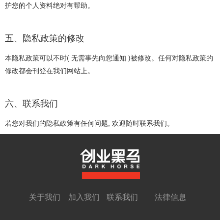
护您的个人资料绝对有帮助。
五、隐私政策的修改
本隐私政策可以不时( 无需事先向您通知 )被修改。任何对隐私政策的
修改都会刊登在我们网站上。
六、联系我们
若您对我们的隐私政策有任何问题, 欢迎随时联系我们。
关于我们
加入我们
联系我们
法律信息