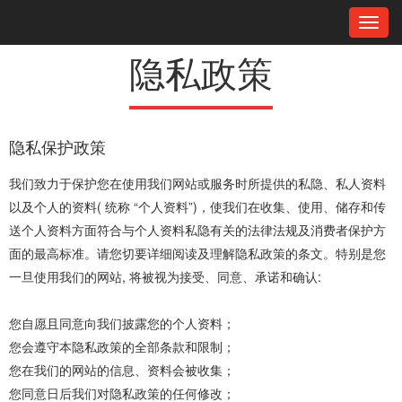
Toggl
navig
隐私政策
隐私保护政策
我们致力于保护您在使用我们网站或服务时所提供的私隐、私人资料
以及个人的资料( 统称 “个人资料”)，使我们在收集、使用、储存和传
送个人资料方面符合与个人资料私隐有关的法律法规及消费者保护方
面的最高标准。请您切要详细阅读及理解隐私政策的条文。特别是您
一旦使用我们的网站, 将被视为接受、同意、承诺和确认:
您自愿且同意向我们披露您的个人资料；
您会遵守本隐私政策的全部条款和限制；
您在我们的网站的信息、资料会被收集；
您同意日后我们对隐私政策的任何修改；